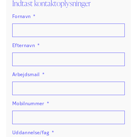
Indtast kontaktoplysninger
Fornavn
*
Efternavn
*
Arbejdsmail
*
Mobilnummer
*
Uddannelse/fag
*