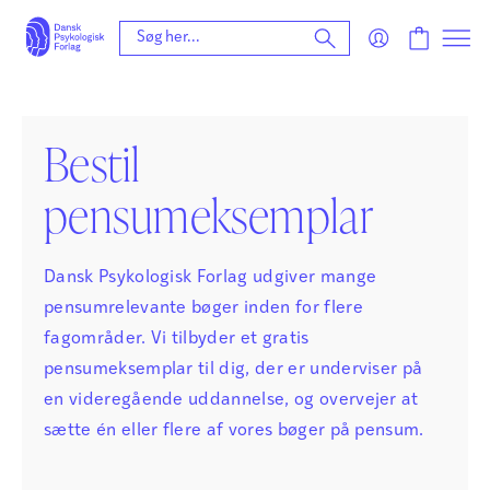
Bestil
pensumeksemplar
Dansk Psykologisk Forlag udgiver mange
pensumrelevante bøger inden for flere
fagområder. Vi tilbyder et gratis
pensumeksemplar til dig, der er underviser på
en videregående uddannelse, og overvejer at
sætte én eller flere af vores bøger på pensum.