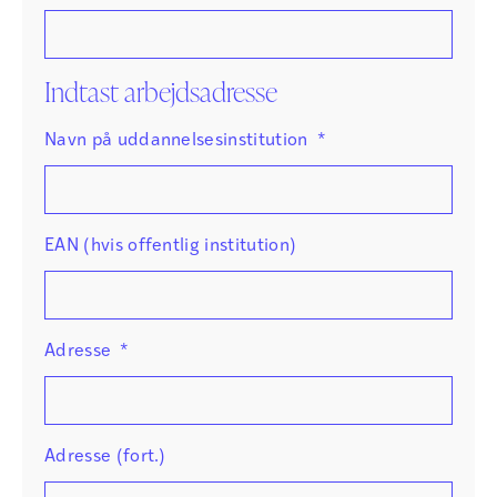
Indtast arbejdsadresse
Navn på uddannelsesinstitution
*
EAN (hvis offentlig institution)
Adresse
*
Adresse (fort.)