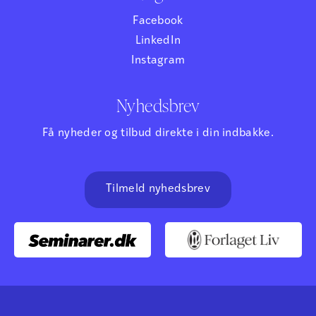
Facebook
LinkedIn
Instagram
Nyhedsbrev
Få nyheder og tilbud direkte i din indbakke.
Tilmeld nyhedsbrev