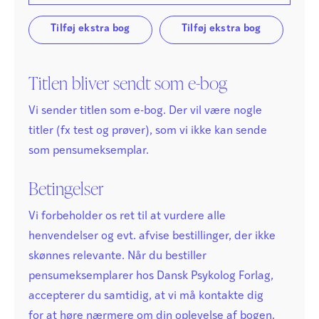
Tilføj ekstra bog
Tilføj ekstra bog
Titlen bliver sendt som e-bog
Vi sender titlen som e-bog. Der vil være nogle
titler (fx test og prøver), som vi ikke kan sende
som pensumeksemplar.
Betingelser
Vi forbeholder os ret til at vurdere alle
henvendelser og evt. afvise bestillinger, der ikke
skønnes relevante. Når du bestiller
pensumeksemplarer hos Dansk Psykolog Forlag,
accepterer du samtidig, at vi må kontakte dig
for at høre nærmere om din oplevelse af bogen.