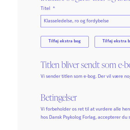
Titel
*
Tilføj ekstra bog
Tilføj ekstra 
Titlen bliver sendt som e-
Vi sender titlen som e-bog. Der vil være n
Betingelser
Vi forbeholder os ret til at vurdere alle h
hos Dansk Psykolog Forlag, accepterer du 