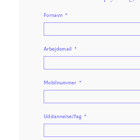
Fornavn
*
Arbejdsmail
*
Mobilnummer
*
Uddannelse/fag
*