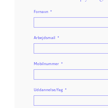
Fornavn
*
Arbejdsmail
*
Mobilnummer
*
Uddannelse/fag
*