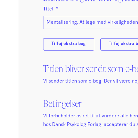
Titel
*
Tilføj ekstra bog
Tilføj ekstra 
Titlen bliver sendt som e-
Vi sender titlen som e-bog. Der vil være n
Betingelser
Vi forbeholder os ret til at vurdere alle h
hos Dansk Psykolog Forlag, accepterer du 