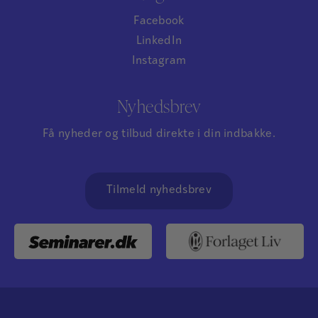
Facebook
LinkedIn
Instagram
Nyhedsbrev
Få nyheder og tilbud direkte i din indbakke.
Tilmeld nyhedsbrev