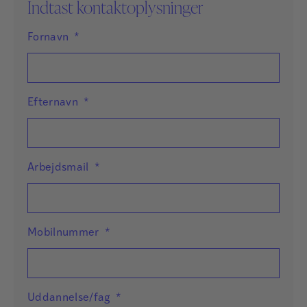
Indtast kontaktoplysninger
Fornavn
*
Efternavn
*
Arbejdsmail
*
Mobilnummer
*
Uddannelse/fag
*