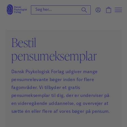
Bestil
pensumeksemplar
Dansk Psykologisk Forlag udgiver mange
pensumrelevante bøger inden for flere
fagområder. Vi tilbyder et gratis
pensumeksemplar til dig, der er underviser på
en videregående uddannelse, og overvejer at
sætte én eller flere af vores bøger på pensum.