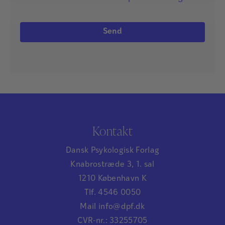
Kontakt
Dansk Psykologisk Forlag
Knabrostræde 3, 1. sal
1210 København K
Tlf. 4546 0050
Mail info@dpf.dk
CVR-nr.: 33255705