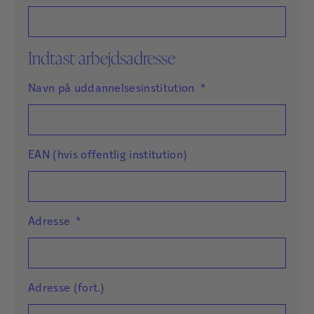
Indtast arbejdsadresse
Navn på uddannelsesinstitution
*
EAN (hvis offentlig institution)
Adresse
*
Adresse (fort.)