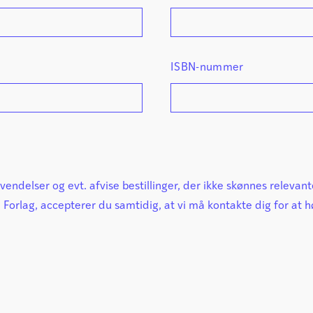
ISBN-nummer
nvendelser og evt. afvise bestillinger, der ikke skønnes relevant
orlag, accepterer du samtidig, at vi må kontakte dig for at 