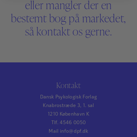
eller mangler der en
bestemt bog på markedet,
så kontakt os gerne.
Kontakt
Dansk Psykologisk Forlag
Knabrostræde 3, 1. sal
1210 København K
Tlf. 4546 0050
Mail info@dpf.dk