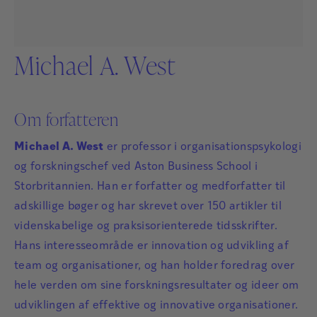
Michael A. West
Om forfatteren
Michael A. West
er professor i organisationspsykologi
og forskningschef ved Aston Business School i
Storbritannien. Han er forfatter og medforfatter til
adskillige bøger og har skrevet over 150 artikler til
videnskabelige og praksisorienterede tidsskrifter.
Hans interesseområde er innovation og udvikling af
team og organisationer, og han holder foredrag over
hele verden om sine forskningsresultater og ideer om
udviklingen af effektive og innovative organisationer.