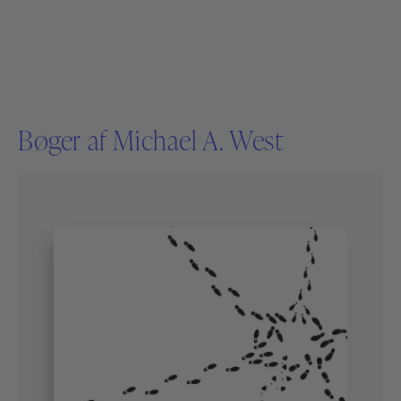
Bøger af Michael A. West