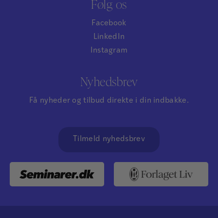
Følg os
Facebook
LinkedIn
Instagram
Nyhedsbrev
Få nyheder og tilbud direkte i din indbakke.
Tilmeld nyhedsbrev