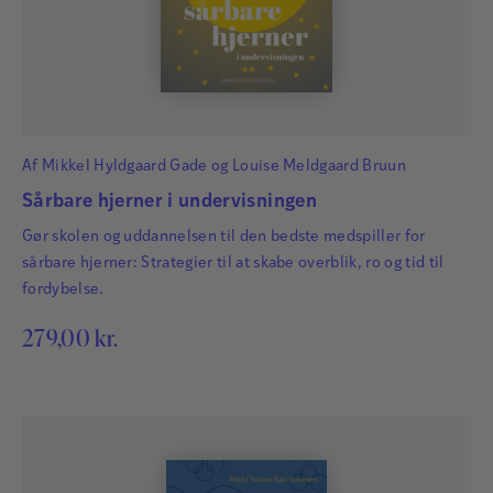
Af
Mikkel Hyldgaard Gade
og
Louise Meldgaard Bruun
Sårbare hjerner i undervisningen
Gør skolen og uddannelsen til den bedste medspiller for
sårbare hjerner: Strategier til at skabe overblik, ro og tid til
fordybelse.
279,00
kr.