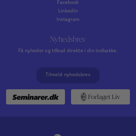
Facebook
LinkedIn
Instagram
Nyhedsbrev
Få nyheder og tilbud direkte i din indbakke.
Tilmeld nyhedsbrev