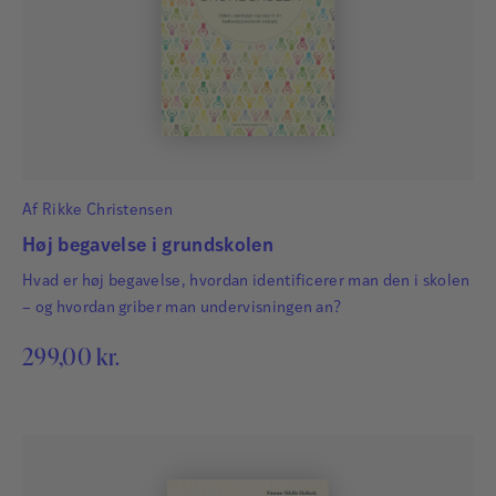
Af
Rikke Christensen
Høj begavelse i grundskolen
Hvad er høj begavelse, hvordan identificerer man den i skolen
– og hvordan griber man undervisningen an?
299,00
kr.