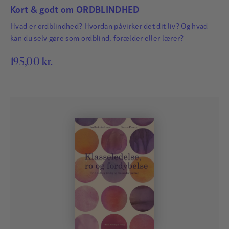
Kort & godt om ORDBLINDHED
Hvad er ordblindhed? Hvordan påvirker det dit liv? Og hvad
kan du selv gøre som ordblind, forælder eller lærer?
195,00
kr.