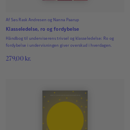
Af
Søs Rask Andresen
og
Nanna Paarup
Klasseledelse, ro og fordybelse
Håndbog til underviserens trivsel og klasseledelse: Ro og
fordybelse i undervisningen giver overskud i hverdagen.
279,00
kr.