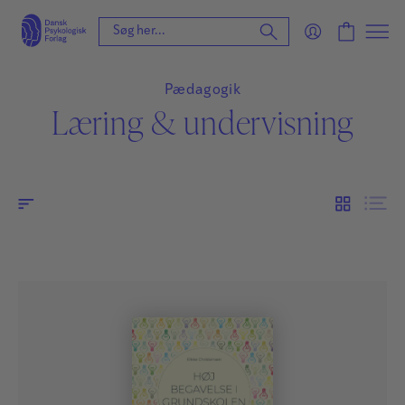
Pædagogik
Læring & undervisning