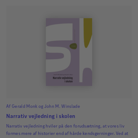
Af
Gerald Monk
og
John M. Winslade
Narrativ vejledning i skolen
Narrativ vejledning hviler på den forudsætning, at vores liv
formes mere af historier end af hårde kendsgerninger. Ved at