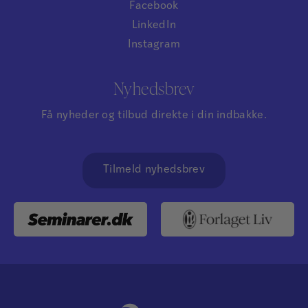
Facebook
LinkedIn
Instagram
Nyhedsbrev
Få nyheder og tilbud direkte i din indbakke.
Tilmeld nyhedsbrev