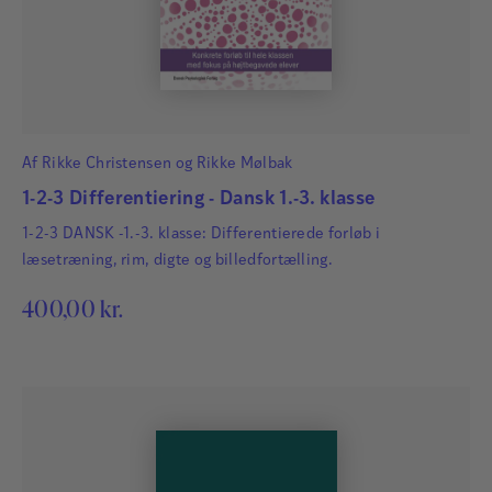
Af
Rikke Christensen
og
Rikke Mølbak
1-2-3 Differentiering - Dansk 1.-3. klasse
1-2-3 DANSK -1.-3. klasse: Differentierede forløb i
læsetræning, rim, digte og billedfortælling.
400,00
kr.