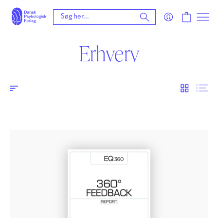
Erhverv