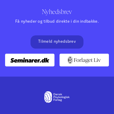
Nyhedsbrev
Få nyheder og tilbud direkte i din indbakke.
Tilmeld nyhedsbrev