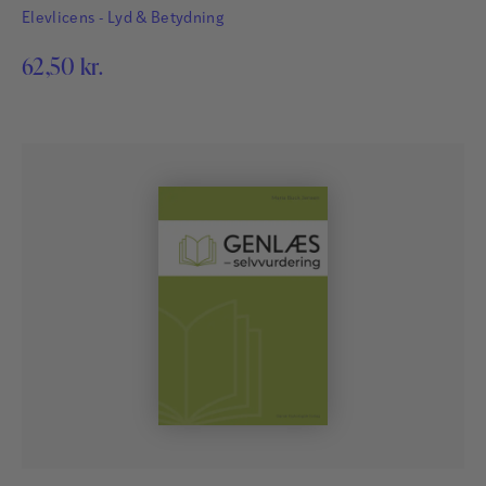
Elevlicens - Lyd & Betydning
62,50
kr.