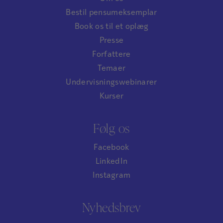
Bestil pensumeksemplar
Book os til et oplæg
Presse
Forfattere
Temaer
Undervisningswebinarer
Kurser
Følg os
Facebook
LinkedIn
Instagram
Nyhedsbrev