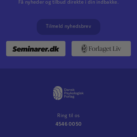
Få nyheder og tilbud direkte i din indbakke.
Tilmeld nyhedsbrev
Ring til os
4546 0050