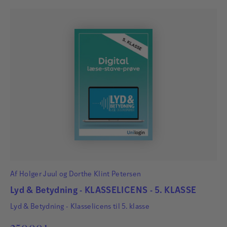
Af
Holger Juul
og
Dorthe Klint Petersen
Lyd & Betydning - KLASSELICENS - 5. KLASSE
Lyd & Betydning - Klasselicens til 5. klasse