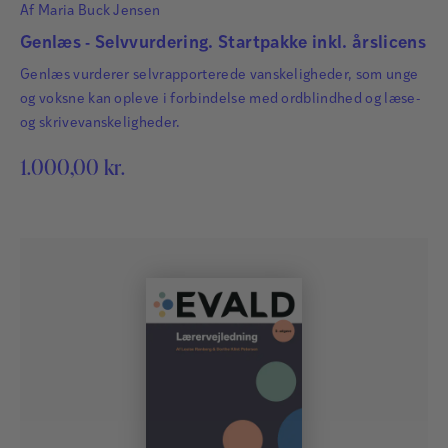
Af
Maria Buck Jensen
Genlæs - Selvvurdering. Startpakke inkl. årslicens
Genlæs vurderer selvrapporterede vanskeligheder, som unge
og voksne kan opleve i forbindelse med ordblindhed og læse-
og skrivevanskeligheder.
1.000,00
kr.