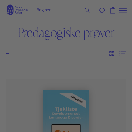
Pædagogiske prøver