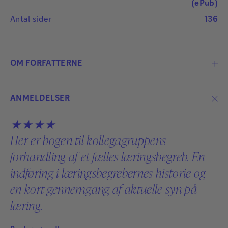
(ePub)
Antal sider
136
OM FORFATTERNE
ANMELDELSER
★★★★
Her er bogen til kollegagruppens
forhandling af et fælles læringsbegreb. En
indføring i læringsbegrebernes historie og
en kort gennemgang af aktuelle syn på
læring.