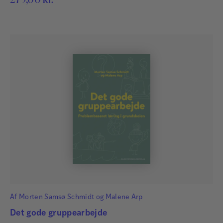
Af
Morten Samsø Schmidt
og
Malene Arp
Det gode gruppearbejde