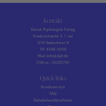
Kontakt
Dansk Psykologisk Forlag
Knabrostræde 3, 1. sal
1210 København K
Tlf. 4546 0050
Mail info@dpf.dk
CVR-nr.: 33255705
Quick links
Kundeservice
FAQ
Databehandleraftaler