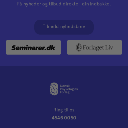
Få nyheder og tilbud direkte i din indbakke.
Tilmeld nyhedsbrev
Ring til os
4546 0050