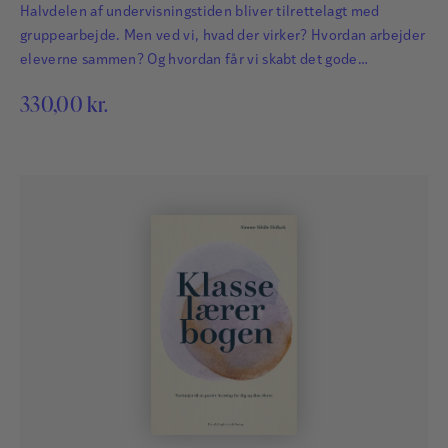
Halvdelen af undervisningstiden bliver tilrettelagt med
gruppearbejde. Men ved vi, hvad der virker? Hvordan arbejder
eleverne sammen? Og hvordan får vi skabt det gode
gruppearbejde?
330,00
kr.