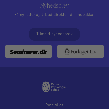
Nyhedsbrev
Få nyheder og tilbud direkte i din indbakke.
Tilmeld nyhedsbrev
Ring til os