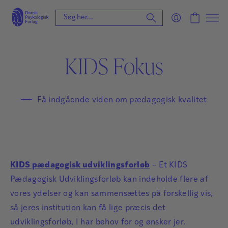
KIDS Fokus
Få indgående viden om pædagogisk kvalitet
KIDS pædagogisk udviklingsforløb
– Et KIDS
Pædagogisk Udviklingsforløb kan indeholde flere af
vores ydelser og kan sammensættes på forskellig vis,
så jeres institution kan få lige præcis det
udviklingsforløb, I har behov for og ønsker jer.