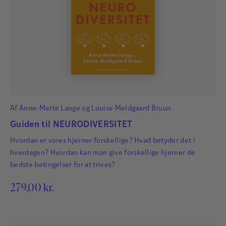
Af
Anne-Mette Lange
og
Louise Meldgaard Bruun
Guiden til NEURODIVERSITET
Hvordan er vores hjerner forskellige? Hvad betyder det i
hverdagen? Hvordan kan man give forskellige hjerner de
bedste betingelser for at trives?
279,00
kr.