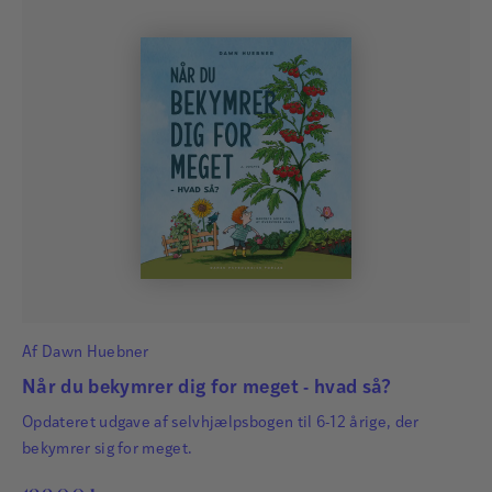
Af
Dawn Huebner
Når du bekymrer dig for meget - hvad så?
Opdateret udgave af selvhjælpsbogen til 6-12 årige, der
bekymrer sig for meget.