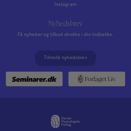
Instagram
Nyhedsbrev
Få nyheder og tilbud direkte i din indbakke.
Tilmeld nyhedsbrev