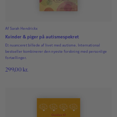
Af
Sarah Hendrickx
Kvinder & piger på autismespekret
Et nuanceret billede af livet med autisme. International
bestseller kombinerer den nyeste forskning med personlige
fortællinger.
299,00
kr.