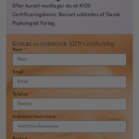
Efter kurset modtager du et KIDS
Certificeringsbevis. Beviset udstedes af Dansk
Psykologisk Forlag.
Kontakt os vedrørende KIDS Certificering
Navn
Email
Telefon
Institution/kommune