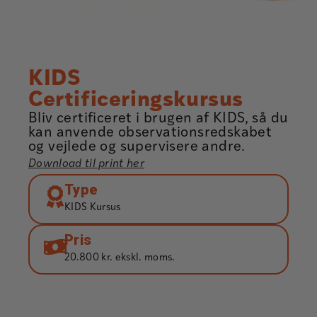
KIDS
Certificeringskursus
Bliv certificeret i brugen af KIDS, så du
kan anvende observationsredskabet
og vejlede og supervisere andre.
Download til print her
Type
KIDS Kursus
Pris
20.800 kr. ekskl. moms.