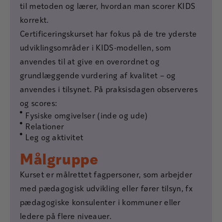
til metoden og lærer, hvordan man scorer KIDS
korrekt.
Certificeringskurset har fokus på de tre yderste
udviklingsområder i KIDS-modellen, som
anvendes til at give en overordnet og
grundlæggende vurdering af kvalitet – og
anvendes i tilsynet. På praksisdagen observeres
og scores:
Fysiske omgivelser (inde og ude)
Relationer
Leg og aktivitet
Målgruppe
Kurset er målrettet fagpersoner, som arbejder
med pædagogisk udvikling eller fører tilsyn, fx
pædagogiske konsulenter i kommuner eller
ledere på flere niveauer.