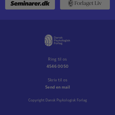
Ring til os
4546 0050
Skriv til os
Send en mail
Copyright Dansk Psykologisk Forlag