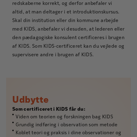
redskaberne korrekt, og derfor anbefaler vi
altid, at man deltager i et introduktionskursus.
Skal din institution eller din kommune arbejde
med KIDS, anbefaler vi desuden, at lederen eller
den pædagogiske konsulent certificeres i brugen
af KIDS. Som KIDS-certificeret kan du vejlede og
supervisere andre i brugen af KIDS.
Udbytte
Som certificeret i KIDS får du:
Viden om teorien og forskningen bag KIDS
Grundig indføring i observation som metode
Koblet teori og praksis i dine observationer og