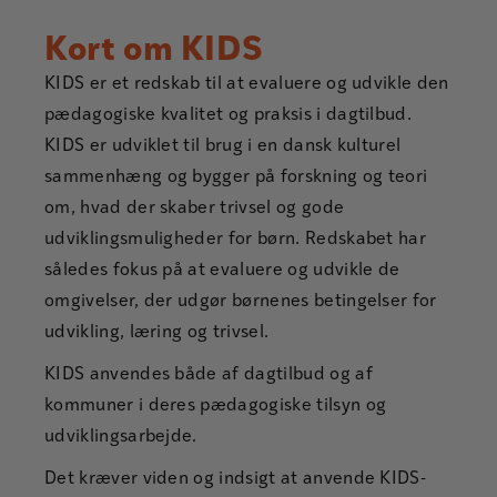
Kort om KIDS
KIDS er et redskab til at evaluere og udvikle den
pædagogiske kvalitet og praksis i dagtilbud.
KIDS er udviklet til brug i en dansk kulturel
sammenhæng og bygger på forskning og teori
om, hvad der skaber trivsel og gode
udviklingsmuligheder for børn. Redskabet har
således fokus på at evaluere og udvikle de
omgivelser, der udgør børnenes betingelser for
udvikling, læring og trivsel.
KIDS anvendes både af dagtilbud og af
kommuner i deres pædagogiske tilsyn og
udviklingsarbejde.
Det kræver viden og indsigt at anvende KIDS-