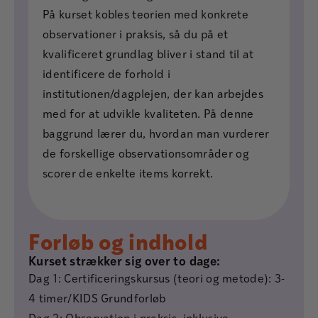
På kurset kobles teorien med konkrete
observationer i praksis, så du på et
kvalificeret grundlag bliver i stand til at
identificere de forhold i
institutionen/dagplejen, der kan arbejdes
med for at udvikle kvaliteten. På denne
baggrund lærer du, hvordan man vurderer
de forskellige observationsområder og
scorer de enkelte items korrekt.
Forløb og indhold
Kurset strækker sig over to dage:
Dag 1: Certificeringskursus (teori og metode): 3-
4 timer/KIDS Grundforløb