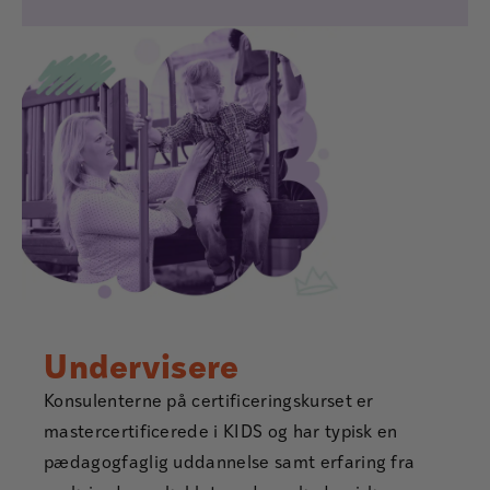
Undervisere
Konsulenterne på certificeringskurset er
mastercertificerede i KIDS og har typisk en
pædagogfaglig uddannelse samt erfaring fra