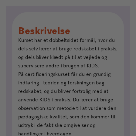
Beskrivelse
Kurset har et dobbeltsidet formål, hvor du
dels selv lærer at bruge redskabet i praksis,
og dels bliver klædt på til at vejlede og
supervisere andre i brugen af KIDS.
På certificeringskurset får du en grundig
indføring i teorien og forskningen bag
redskabet, og du bliver fortrolig med at
anvende KIDS i praksis. Du lærer at bruge
observation som metode til at vurdere den
pædagogiske kvalitet, som den kommer til
udtryk i de faktiske omgivelser og
handlinger i hverdagen.