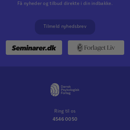
Få nyheder og tilbud direkte i din indbakke.
Tilmeld nyhedsbrev
Ring til os
4546 0050