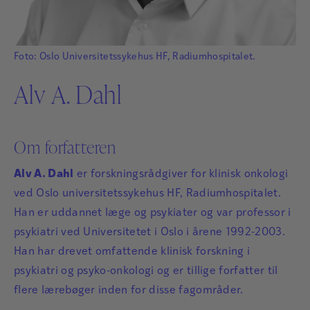
Foto: Oslo Universitetssykehus HF, Radiumhospitalet.
Alv A. Dahl
Om forfatteren
Alv A. Dahl
er forskningsrådgiver for klinisk onkologi
ved Oslo universitetssykehus HF, Radiumhospitalet.
Han er uddannet læge og psykiater og var professor i
psykiatri ved Universitetet i Oslo i årene 1992-2003.
Han har drevet omfattende klinisk forskning i
psykiatri og psyko-onkologi og er tillige forfatter til
flere lærebøger inden for disse fagområder.