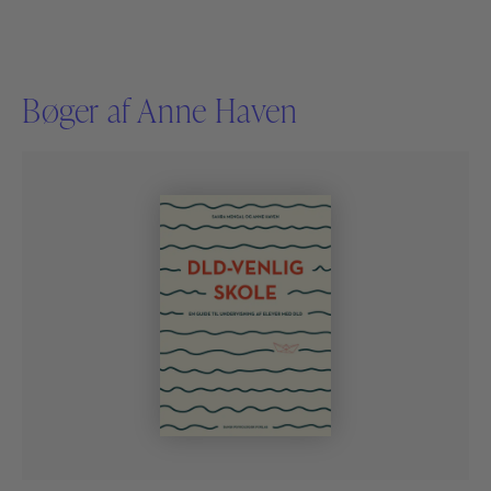
Bøger af Anne Haven