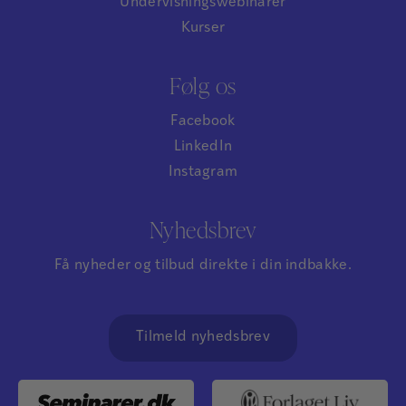
Undervisningswebinarer
Kurser
Følg os
Facebook
LinkedIn
Instagram
Nyhedsbrev
Få nyheder og tilbud direkte i din indbakke.
Tilmeld nyhedsbrev