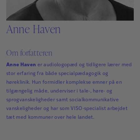
Anne Haven
Om forfatteren
Anne Haven
er audiologopæd og tidligere lærer med
stor erfaring fra både specialpædagogik og
høreklinik. Hun formidler komplekse emner på en
tilgængelig måde, underviser i tale-, høre- og
sprogvanskeligheder samt socialkommunikative
vanskeligheder og har som VISO-specialist arbejdet
tæt med kommuner over hele landet.