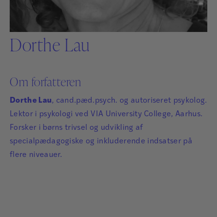
Dorthe Lau
Om forfatteren
Dorthe Lau
, cand.pæd.psych. og autoriseret psykolog.
Lektor i psykologi ved VIA University College, Aarhus.
Forsker i børns trivsel og udvikling af
specialpædagogiske og inkluderende indsatser på
flere niveauer.