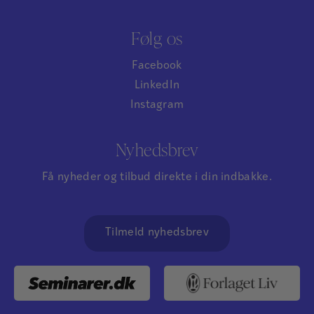
Følg os
Facebook
LinkedIn
Instagram
Nyhedsbrev
Få nyheder og tilbud direkte i din indbakke.
Tilmeld nyhedsbrev