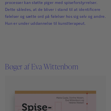
processer kan støtte piger med spiseforstyrrelser.
Dette således, at de bliver i stand til at identificere
følelser og sætte ord på følelser hos sig selv og andre.
Hun er under uddannelse til kunstterapeut.
Bøger af Eva Wittenborn