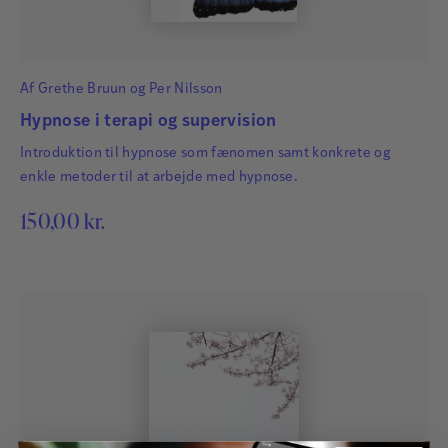
Af
Grethe Bruun
og
Per Nilsson
Hypnose i terapi og supervision
Introduktion til hypnose som fænomen samt konkrete og
enkle metoder til at arbejde med hypnose.
150,00
kr.