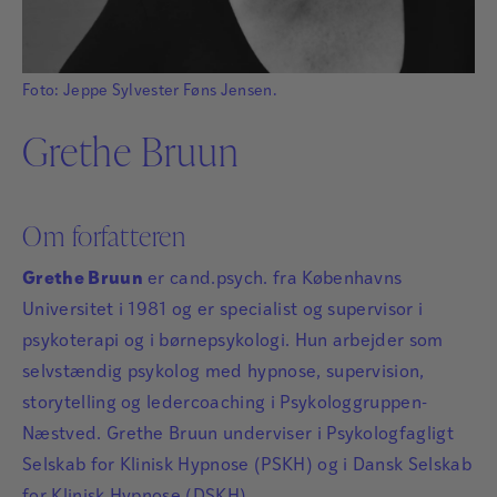
Foto: Jeppe Sylvester Føns Jensen.
Grethe Bruun
Om forfatteren
Grethe Bruun
er cand.psych. fra Københavns
Universitet i 1981 og er specialist og supervisor i
psykoterapi og i børnepsykologi. Hun arbejder som
selvstændig psykolog med hypnose, supervision,
storytelling og ledercoaching i Psykologgruppen-
Næstved. Grethe Bruun underviser i Psykologfagligt
Selskab for Klinisk Hypnose (PSKH) og i Dansk Selskab