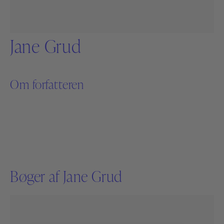
Jane Grud
Om forfatteren
Bøger af Jane Grud