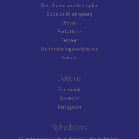
Bestil pensumeksemplar
Book os til et oplæg
Presse
Forfattere
Temaer
Undervisningswebinarer
Kurser
Følg os
Facebook
LinkedIn
Instagram
Nyhedsbrev