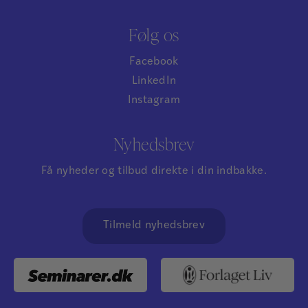
Følg os
Facebook
LinkedIn
Instagram
Nyhedsbrev
Få nyheder og tilbud direkte i din indbakke.
Tilmeld nyhedsbrev