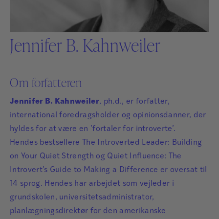
Jennifer B. Kahnweiler
Om forfatteren
Jennifer B. Kahnweiler
, ph.d., er forfatter,
international foredragsholder og opinionsdanner, der
hyldes for at være en ’fortaler for introverte’.
Hendes bestsellere The Introverted Leader: Building
on Your Quiet Strength og Quiet Influence: The
Introvert’s Guide to Making a Difference er oversat til
14 sprog. Hendes har arbejdet som vejleder i
grundskolen, universitetsadministrator,
planlægningsdirektør for den amerikanske