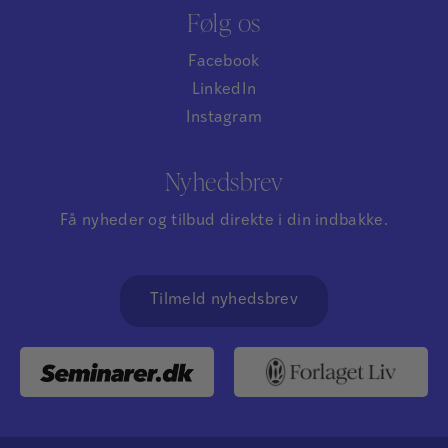
Følg os
Facebook
LinkedIn
Instagram
Nyhedsbrev
Få nyheder og tilbud direkte i din indbakke.
Tilmeld nyhedsbrev