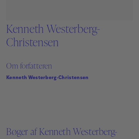
Kenneth Westerberg-
Christensen
Om forfatteren
Kenneth Westerberg-Christensen
Bøger af Kenneth Westerberg-