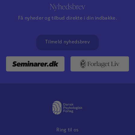
Nyhedsbrev
Få nyheder og tilbud direkte i din indbakke.
Tilmeld nyhedsbrev
Ring til os