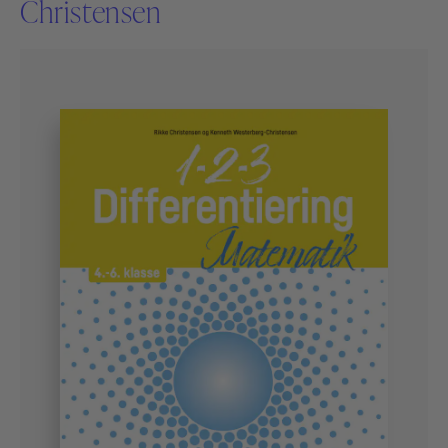
Christensen