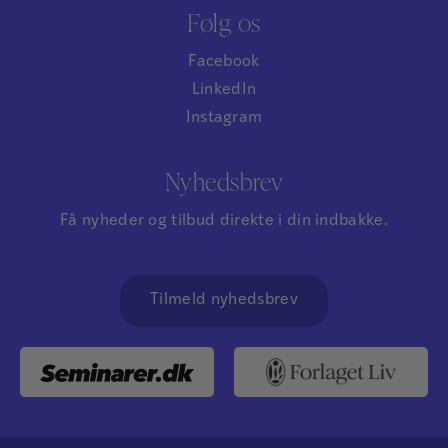
Følg os
Facebook
LinkedIn
Instagram
Nyhedsbrev
Få nyheder og tilbud direkte i din indbakke.
Tilmeld nyhedsbrev