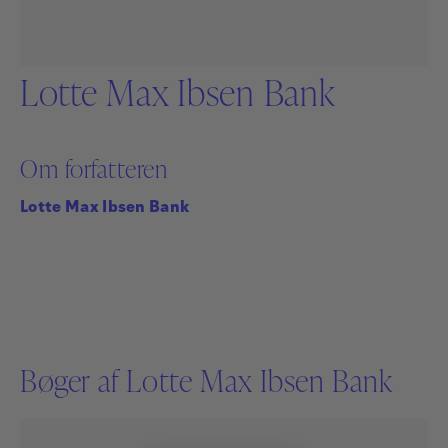
Lotte Max Ibsen Bank
Om forfatteren
Lotte Max Ibsen Bank
Bøger af Lotte Max Ibsen Bank