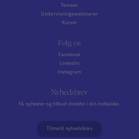
Temaer
Undervisningswebinarer
Kurser
Følg os
Facebook
LinkedIn
Instagram
Nyhedsbrev
Få nyheder og tilbud direkte i din indbakke.
Tilmeld nyhedsbrev