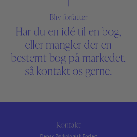
Bliv forfatter
Har du en idé til en bog,
eller mangler der en
bestemt bog på markedet,
så kontakt os gerne.
Kontakt
Dansk Psykologisk Forlag