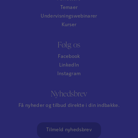
Temaer
Undervisningswebinarer
Kurser
Følg os
Facebook
LinkedIn
Instagram
Nyhedsbrev
Få nyheder og tilbud direkte i din indbakke.
Tilmeld nyhedsbrev