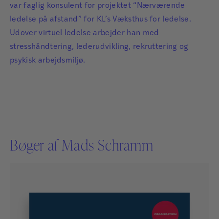
var faglig konsulent for projektet “Nærværende
ledelse på afstand” for KL’s Væksthus for ledelse.
Udover virtuel ledelse arbejder han med
stresshåndtering, lederudvikling, rekruttering og
psykisk arbejdsmiljø.
Bøger af Mads Schramm