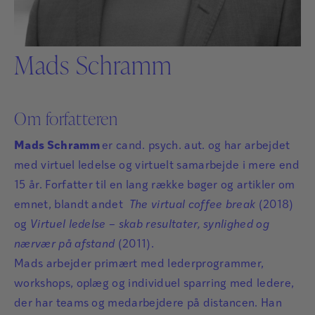
Mads Schramm
Om forfatteren
Mads Schramm
er cand. psych. aut. og har arbejdet
med virtuel ledelse og virtuelt samarbejde i mere end
15 år. Forfatter til en lang række bøger og artikler om
emnet, blandt andet
The virtual coffee break
(2018)
og
Virtuel ledelse – skab resultater, synlighed og
nærvær på afstand
(2011).
Mads arbejder primært med lederprogrammer,
workshops, oplæg og individuel sparring med ledere,
der har teams og medarbejdere på distancen. Han