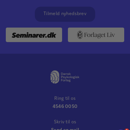
Tilmeld nyhedsbrev
Ring til os
4546 0050
Skriv til os