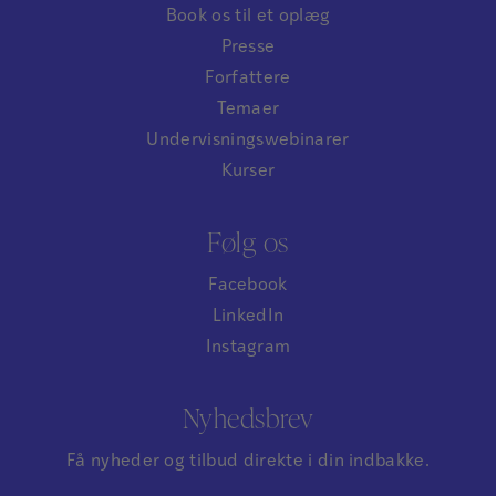
Book os til et oplæg
Presse
Forfattere
Temaer
Undervisningswebinarer
Kurser
Følg os
Facebook
LinkedIn
Instagram
Nyhedsbrev
Få nyheder og tilbud direkte i din indbakke.