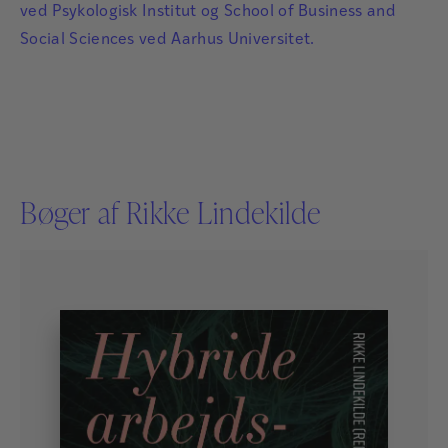
ved Psykologisk Institut og School of Business and
Social Sciences ved Aarhus Universitet.
Bøger af Rikke Lindekilde