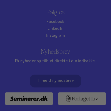
Følg os
Facebook
LinkedIn
Instagram
Nyhedsbrev
Få nyheder og tilbud direkte i din indbakke.
Tilmeld nyhedsbrev