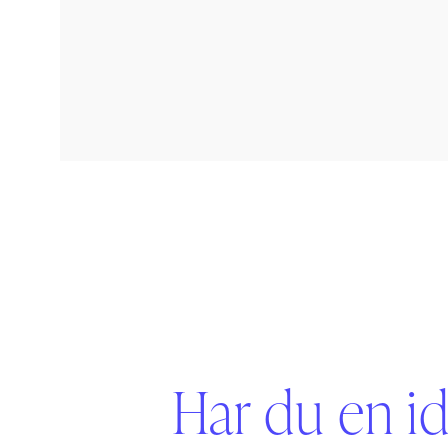
Har du en id