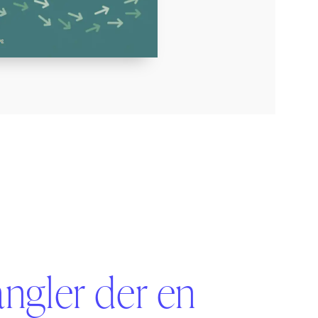
angler der en