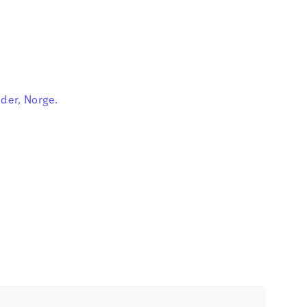
gder, Norge.