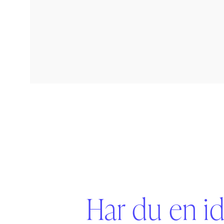
Har du en id