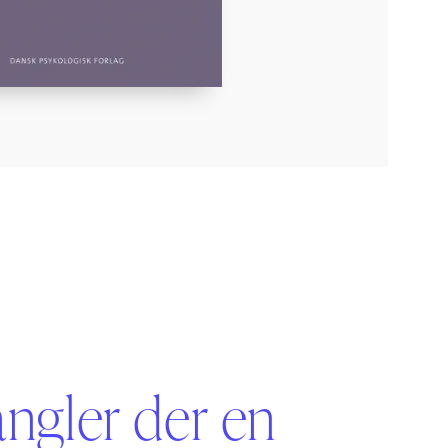
angler der en