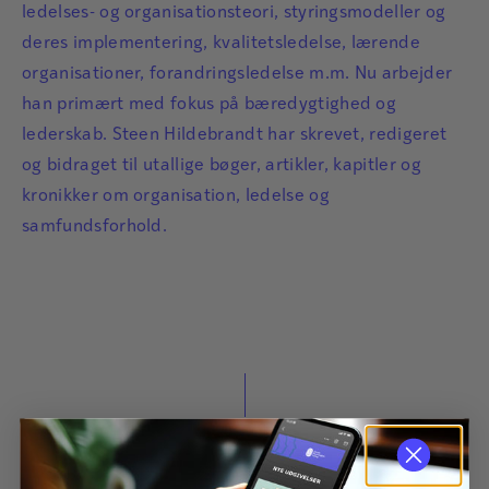
ledelses- og organisationsteori, styringsmodeller og
deres implementering, kvalitetsledelse, lærende
organisationer, forandringsledelse m.m. Nu arbejder
han primært med fokus på bæredygtighed og
lederskab. Steen Hildebrandt har skrevet, redigeret
og bidraget til utallige bøger, artikler, kapitler og
kronikker om organisation, ledelse og
samfundsforhold.
Bliv forfatter