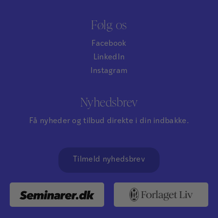
Følg os
Facebook
LinkedIn
Instagram
Nyhedsbrev
Få nyheder og tilbud direkte i din indbakke.
Tilmeld nyhedsbrev