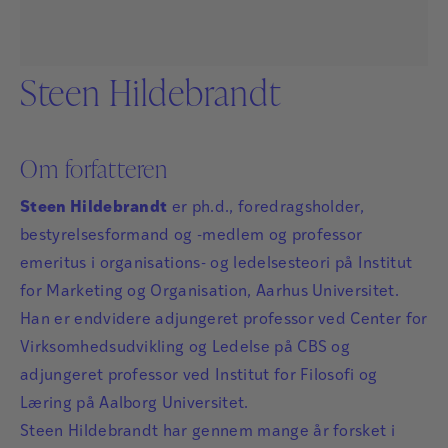
Steen Hildebrandt
Om forfatteren
Steen Hildebrandt
er ph.d., foredragsholder,
bestyrelsesformand og -medlem og professor
emeritus i organisations- og ledelsesteori på Institut
for Marketing og Organisation, Aarhus Universitet.
Han er endvidere adjungeret professor ved Center for
Virksomhedsudvikling og Ledelse på CBS og
adjungeret professor ved Institut for Filosofi og
Læring på Aalborg Universitet.
Steen Hildebrandt har gennem mange år forsket i