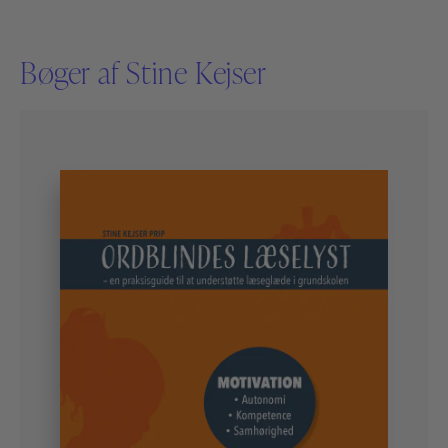
Bøger af Stine Kejser