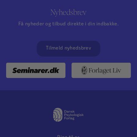
Nyhedsbrev
Få nyheder og tilbud direkte i din indbakke.
Tilmeld nyhedsbrev