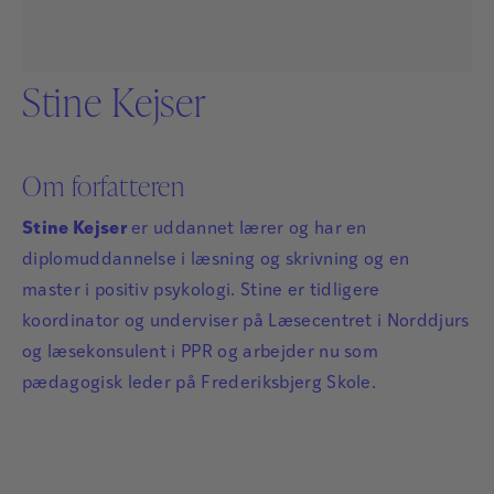
Stine Kejser
Om forfatteren
Stine Kejser
er uddannet lærer og har en
diplomuddannelse i læsning og skrivning og en
master i positiv psykologi. Stine er tidligere
koordinator og underviser på Læsecentret i Norddjurs
og læsekonsulent i PPR og arbejder nu som
pædagogisk leder på Frederiksbjerg Skole.