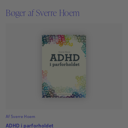
Bøger af Sverre Hoem
Af
Sverre Hoem
ADHD i parforholdet