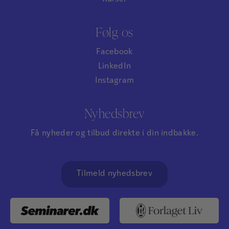
Følg os
Facebook
LinkedIn
Instagram
Nyhedsbrev
Få nyheder og tilbud direkte i din indbakke.
Tilmeld nyhedsbrev