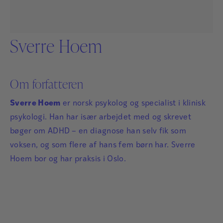
Sverre Hoem
Om forfatteren
Sverre Hoem
er norsk psykolog og specialist i klinisk
psykologi. Han har især arbejdet med og skrevet
bøger om ADHD – en diagnose han selv fik som
voksen, og som flere af hans fem børn har. Sverre
Hoem bor og har praksis i Oslo.