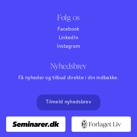
Følg os
Facebook
LinkedIn
Instagram
Nyhedsbrev
Få nyheder og tilbud direkte i din indbakke.
Tilmeld nyhedsbrev