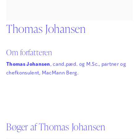
Thomas Johansen
Om forfatteren
Thomas Johansen
, cand.pæd. og M.Sc., partner og
chefkonsulent, MacMann Berg.
Bøger af Thomas Johansen