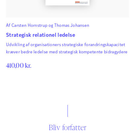
Af
Carsten Hornstrup
og
Thomas Johansen
Strategisk relationel ledelse
Udvikling af organisationers strategiske forandringskapacitet
kræver bedre ledelse med strategisk kompetente bidragydere
410,00
kr.
Bliv forfatter