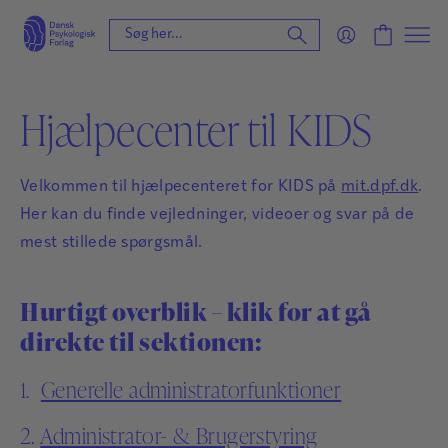
Hjælpecenter til KIDS
Velkommen til hjælpecenteret for KIDS på
mit.dpf.dk
.
Her kan du finde vejledninger, videoer og svar på de
mest stillede spørgsmål.
Hurtigt overblik – klik for at gå
direkte til sektionen:
1.
Generelle administratorfunktioner
2.
Administrator- & Brugerstyring