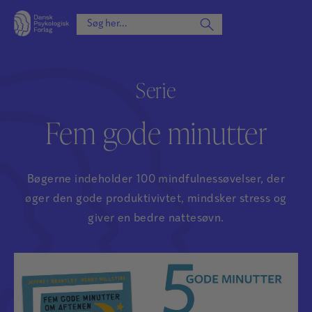
Serie
Fem gode minutter
Bøgerne indeholder 100 mindfulnessøvelser, der
øger den gode produktivivtet, mindsker stress og
giver en bedre nattesøvn.