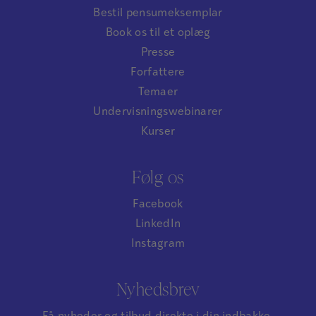
Bestil pensumeksemplar
Book os til et oplæg
Presse
Forfattere
Temaer
Undervisningswebinarer
Kurser
Følg os
Facebook
LinkedIn
Instagram
Nyhedsbrev