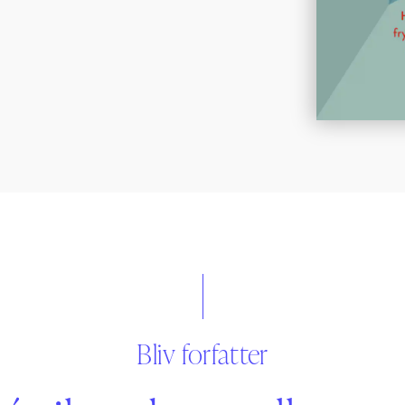
Bliv forfatter