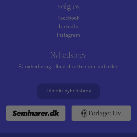
Følg os
Facebook
LinkedIn
Instagram
Nyhedsbrev
Få nyheder og tilbud direkte i din indbakke.
Tilmeld nyhedsbrev