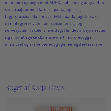
med børn og unge med ADHD, autisme og angst. Hun
samarbejder med lærere, pædagoger og
fagprofessionelle om at udvikle pædagogisk praksis,
der integrerer viden om sanser, energi og
nervesystem i skolens hverdag. Hendes arbejde retter
sig mod at styrke skolens evne til at forebygge
mistrivsel og skabe bæredygtige læringsfællesskaber.
Bøger af Katja Davis