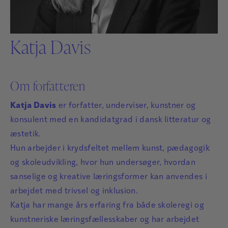
Katja Davis
Om forfatteren
Katja Davis
er forfatter, underviser, kunstner og
konsulent med en kandidatgrad i dansk litteratur og
æstetik.
Hun arbejder i krydsfeltet mellem kunst, pædagogik
og skoleudvikling, hvor hun undersøger, hvordan
sanselige og kreative læringsformer kan anvendes i
arbejdet med trivsel og inklusion.
Katja har mange års erfaring fra både skoleregi og
kunstneriske læringsfællesskaber og har arbejdet