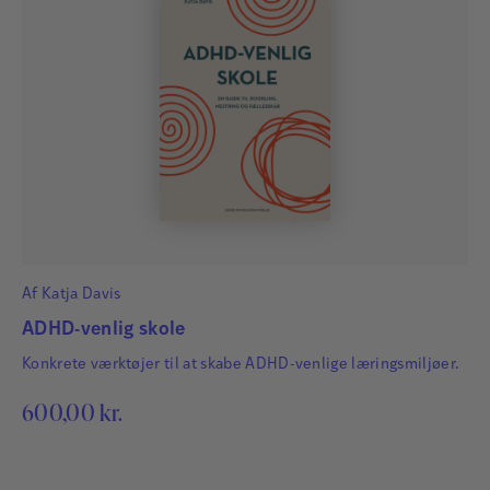
Af
Katja Davis
ADHD-venlig skole
Konkrete værktøjer til at skabe ADHD-venlige læringsmiljøer.
600,00
kr.