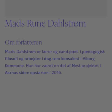
Mads Rune Dahlstrøm
Om forfatteren
Mads Dahlstrøm er lærer og cand.pæd. i pædagogisk
filosofi og arbejder i dag som konsulent i Viborg
Kommune. Han har været en del af Nest projektet i
Aarhus siden opstarten i 2016.