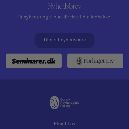
Nyhedsbrev
Få nyheder og tilbud direkte i din indbakke.
Tilmeld nyhedsbrev
Ring til os