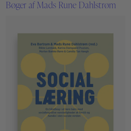
Bøger af Mads Rune Dahlstrøm