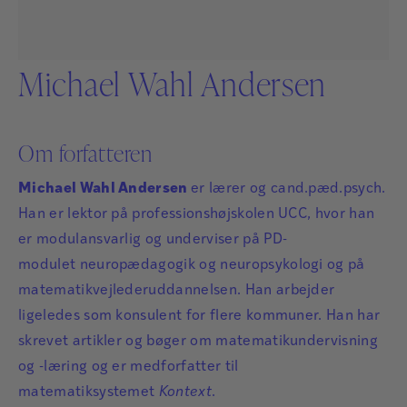
Michael Wahl Andersen
Om forfatteren
Michael Wahl Andersen
er lærer og cand.pæd.psych.
Han er lektor på professionshøjskolen UCC, hvor han
er modulansvarlig og underviser på PD-
modulet neuropædagogik og neuropsykologi og på
matematikvejlederuddannelsen. Han arbejder
ligeledes som konsulent for flere kommuner. Han har
skrevet artikler og bøger om matematikundervisning
og -læring og er medforfatter til
matematiksystemet
Kontext
.