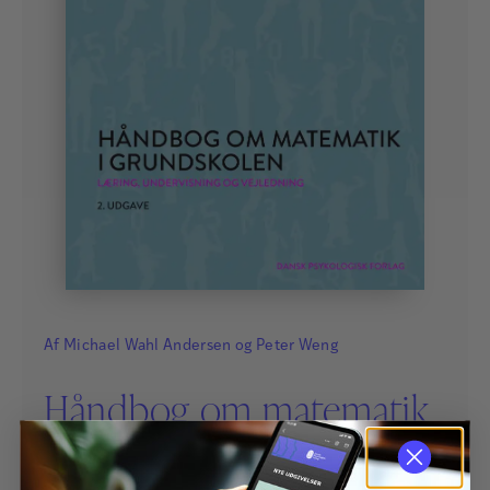
Af
Michael Wahl Andersen
og
Peter Weng
Håndbog om matematik
i grundskolen