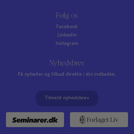
Følg os
Facebook
LinkedIn
Instagram
Nyhedsbrev
Få nyheder og tilbud direkte i din indbakke.
Tilmeld nyhedsbrev