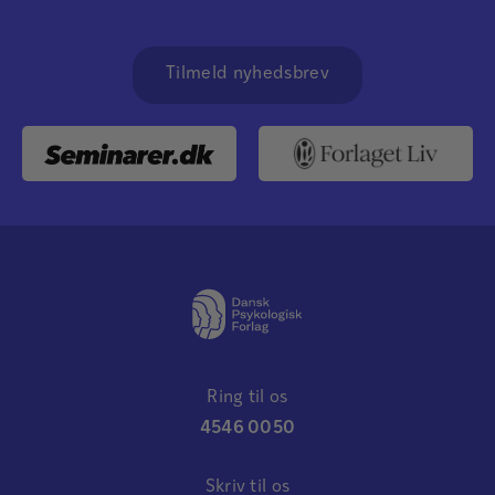
Tilmeld nyhedsbrev
Ring til os
4546 0050
Skriv til os