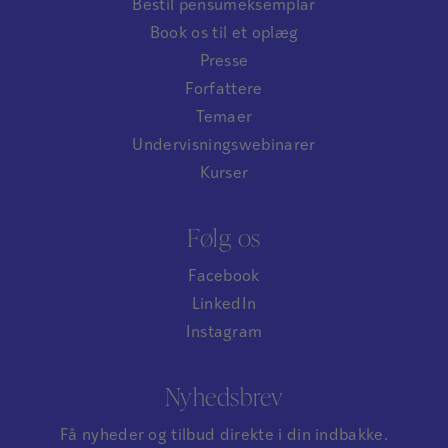
Bestil pensumeksemplar
Book os til et oplæg
Presse
Forfattere
Temaer
Undervisningswebinarer
Kurser
Følg os
Facebook
LinkedIn
Instagram
Nyhedsbrev
Få nyheder og tilbud direkte i din indbakke.