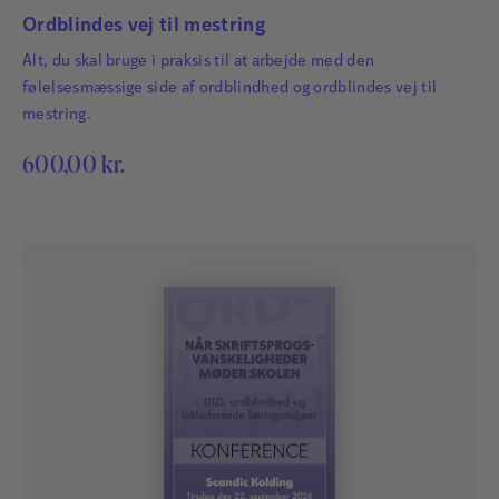
Ordblindes vej til mestring
Alt, du skal bruge i praksis til at arbejde med den
følelsesmæssige side af ordblindhed og ordblindes vej til
mestring.
600,00
kr.