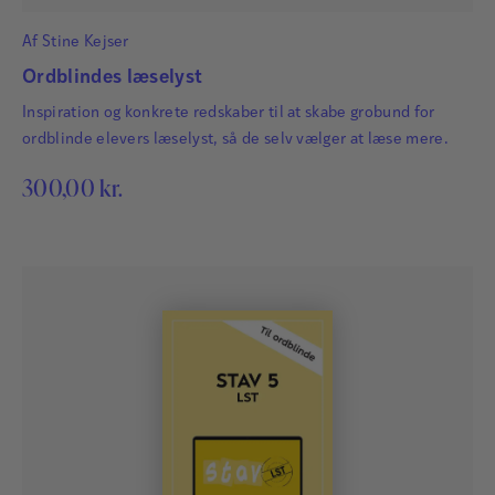
Af
Stine Kejser
Ordblindes læselyst
Inspiration og konkrete redskaber til at skabe grobund for
ordblinde elevers læselyst, så de selv vælger at læse mere.
300,00
kr.