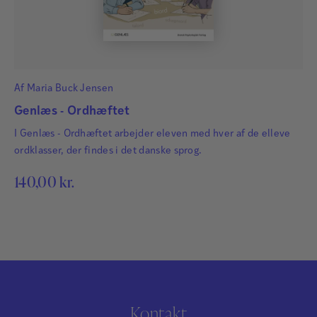
Af
Maria Buck Jensen
Genlæs - Ordhæftet
I Genlæs - Ordhæftet arbejder eleven med hver af de elleve
ordklasser, der findes i det danske sprog.
140,00
kr.
Kontakt