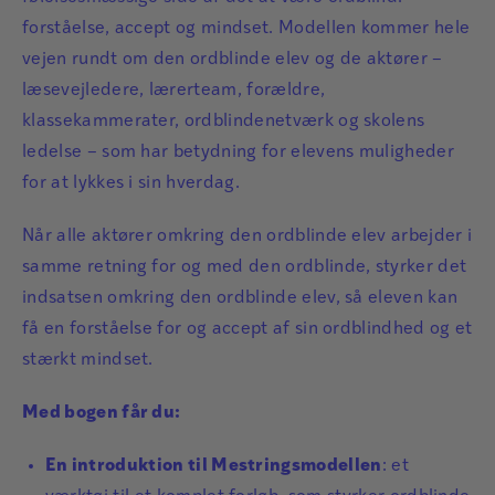
forståelse, accept og mindset. Modellen kommer hele
vejen rundt om den ordblinde elev og de aktører –
læsevejledere, lærerteam, forældre,
klassekammerater, ordblindenetværk og skolens
ledelse – som har betydning for elevens muligheder
for at lykkes i sin hverdag.
Når alle aktører omkring den ordblinde elev arbejder i
samme retning for og med den ordblinde, styrker det
indsatsen omkring den ordblinde elev, så eleven kan
få en forståelse for og accept af sin ordblindhed og et
stærkt mindset.
Med bogen får du:
En introduktion til Mestringsmodellen
: et