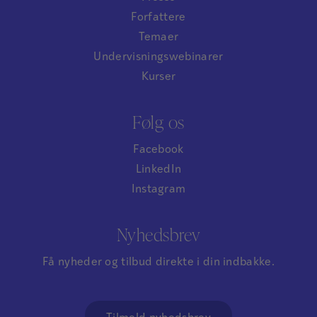
Forfattere
Temaer
Undervisningswebinarer
Kurser
Følg os
Facebook
LinkedIn
Instagram
Nyhedsbrev
Få nyheder og tilbud direkte i din indbakke.