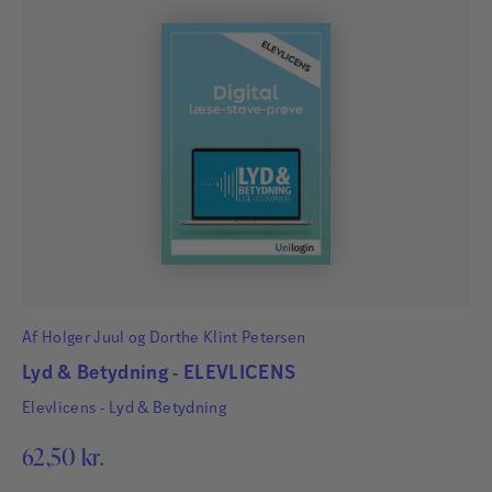
Af
Holger Juul
og
Dorthe Klint Petersen
Lyd & Betydning - ELEVLICENS
Elevlicens - Lyd & Betydning
62,50
kr.