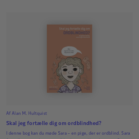
Af
Alan M. Hultquist
Skal jeg fortælle dig om ordblindhed?
I denne bog kan du møde Sara – en pige, der er ordblind. Sara