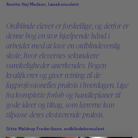
Anette Høj Madsen, læsekonsulent
Ordblinde elever er forskellige, og derfor er
denne bog en stor hjælpende hånd i
arbejdet med at lave en ordblindevenlig
skole, hvor elevernes sekundære
vanskeligheder anerkendes. Bogen
kvalificerer og giver retning til de
fagprofessionelles praksis i hverdagen. Lige
fra komplette forløb og handleplaner til
gode ideer og tiltag, som lærerne kan
tilpasse deres eksisterende praksis.
Gitte Møldrup Frederiksen, ordblindekonsulent