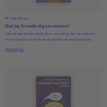
Af
Jude Welton
Skal jeg fortælle dig om autisme?
I denne bog kan du møde Tom – en dreng, der har autisme.
Tom fortæller om sit liv med autisme set med hans øjne.
150,00
kr.