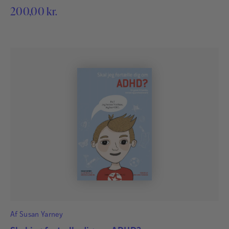
200,00
kr.
Af
Susan Yarney