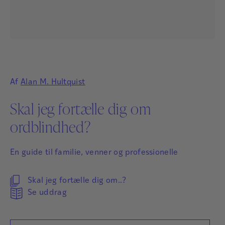
Af
Alan M. Hultquist
Skal jeg fortælle dig om
ordblindhed?
En guide til familie, venner og professionelle
Skal jeg fortælle dig om..?
Se uddrag