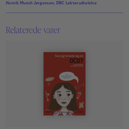
Henrik Munch Jørgensen, DBC Lektørudtalelse
Relaterede varer