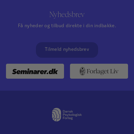
Nyhedsbrev
Få nyheder og tilbud direkte i din indbakke.
Tilmeld nyhedsbrev