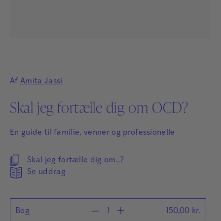
Af
Amita Jassi
Skal jeg fortælle dig om OCD?
En guide til familie, venner og professionelle
Skal jeg fortælle dig om..?
Se uddrag
Bog
150,00
kr.