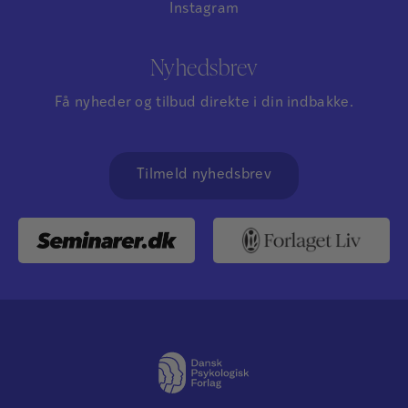
Instagram
Nyhedsbrev
Få nyheder og tilbud direkte i din indbakke.
Tilmeld nyhedsbrev