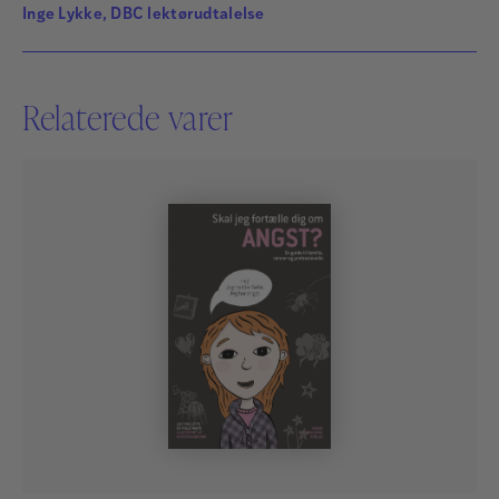
Inge Lykke, DBC lektørudtalelse
Relaterede varer