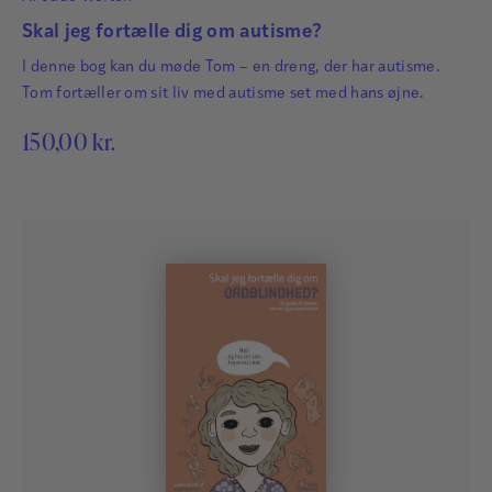
Skal jeg fortælle dig om autisme?
I denne bog kan du møde Tom – en dreng, der har autisme.
Tom fortæller om sit liv med autisme set med hans øjne.
150,00
kr.