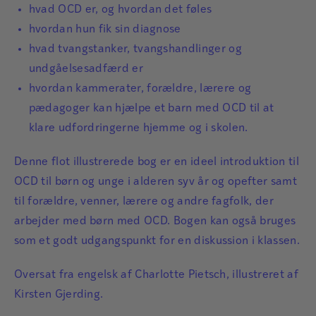
hvad OCD er, og hvordan det føles
hvordan hun fik sin diagnose
hvad tvangstanker, tvangshandlinger og
undgåelsesadfærd er
hvordan kammerater, forældre, lærere og
pædagoger kan hjælpe et barn med OCD til at
klare udfordringerne hjemme og i skolen.
Denne flot illustrerede bog er en ideel introduktion til
OCD til børn og unge i alderen syv år og opefter samt
til forældre, venner, lærere og andre fagfolk, der
arbejder med børn med OCD. Bogen kan også bruges
som et godt udgangspunkt for en diskussion i klassen.
Oversat fra engelsk af Charlotte Pietsch, illustreret af
Kirsten Gjerding.