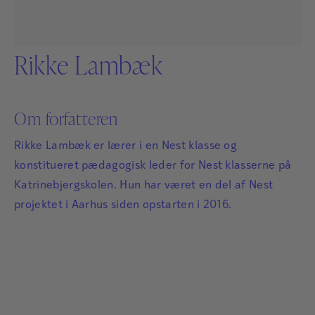
Rikke Lambæk
Om forfatteren
Rikke Lambæk er lærer i en Nest klasse og
konstitueret pædagogisk leder for Nest klasserne på
Katrinebjergskolen. Hun har været en del af Nest
projektet i Aarhus siden opstarten i 2016.