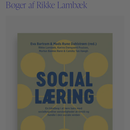
Bøger af Rikke Lambæk