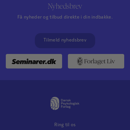
Nyhedsbrev
Få nyheder og tilbud direkte i din indbakke.
Tilmeld nyhedsbrev
Ring til os