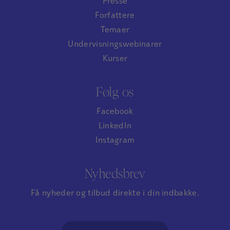
Presse
Forfattere
Temaer
Undervisningswebinarer
Kurser
Følg os
Facebook
LinkedIn
Instagram
Nyhedsbrev
Få nyheder og tilbud direkte i din indbakke.