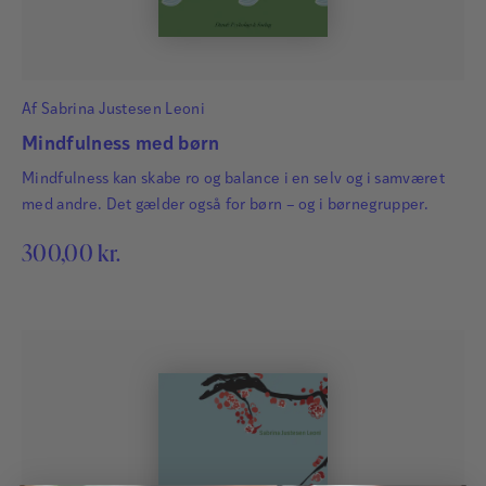
Af
Sabrina Justesen Leoni
Mindfulness med børn
Mindfulness kan skabe ro og balance i en selv og i samværet
med andre. Det gælder også for børn – og i børnegrupper.
300,00
kr.