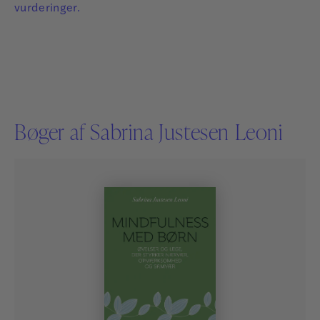
vurderinger.
Bøger af Sabrina Justesen Leoni