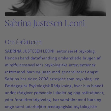
Sabrina Justesen Leoni
Om forfatteren
SABRINA JUSTESEN LEONI, autoriseret psykolog.
Hendes kandidatafhandling omhandlede brugen af
mindfulnessøvelser i psykologiske interventioner
rettet mod børn og unge med generaliseret angst.
Sabrina har siden 2008 arbejdet som psykolog i en
Pædagogisk Psykologisk Rådgivning, hvor hun blandt
andet rådgiver personale i skoler og daginstitutioner,
yder forældrerådgivning, har samtaler med børn og
unge samt udarbejder pædagogiske psykologiske