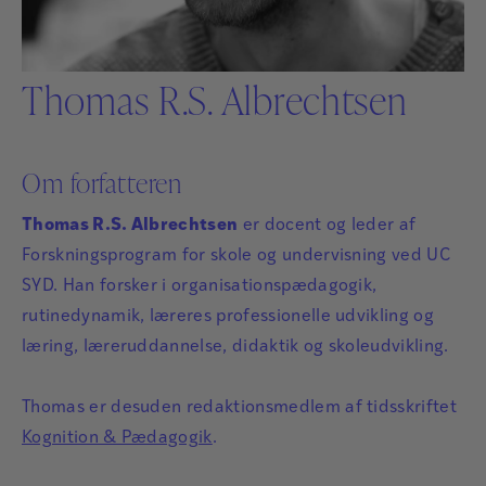
Thomas R.S. Albrechtsen
Om forfatteren
Thomas R.S. Albrechtsen
er docent og leder af
Forskningsprogram for skole og undervisning ved UC
SYD. Han forsker i organisationspædagogik,
rutinedynamik, læreres professionelle udvikling og
læring, læreruddannelse, didaktik og skoleudvikling.
Thomas er desuden redaktionsmedlem af tidsskriftet
Kognition & Pædagogik
.