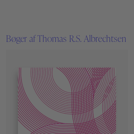
Bøger af Thomas R.S. Albrechtsen