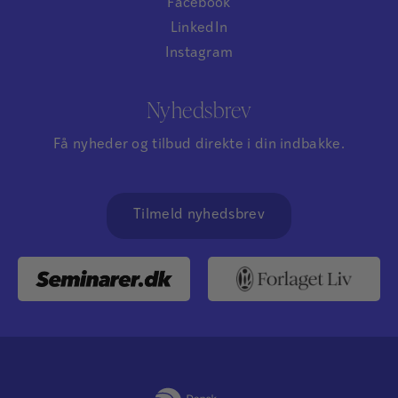
Facebook
LinkedIn
Instagram
Nyhedsbrev
Få nyheder og tilbud direkte i din indbakke.
Tilmeld nyhedsbrev