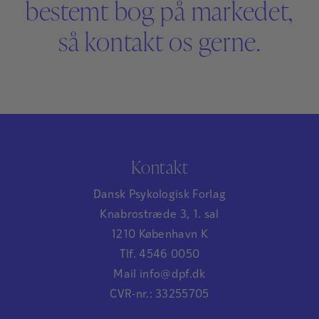
bestemt bog på markedet,
så kontakt os gerne.
Kontakt
Dansk Psykologisk Forlag
Knabrostræde 3, 1. sal
1210 København K
Tlf. 4546 0050
Mail info@dpf.dk
CVR-nr.: 33255705