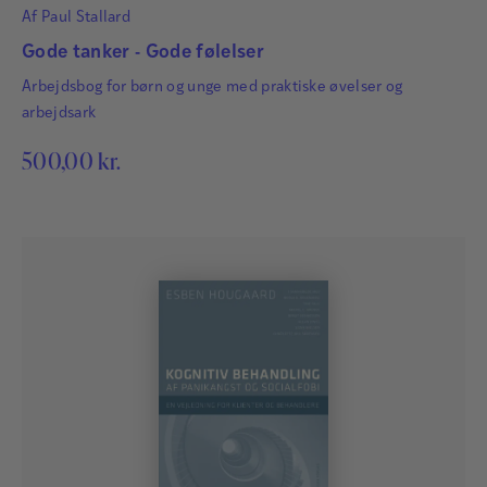
Af
Paul Stallard
Gode tanker - Gode følelser
Arbejdsbog for børn og unge med praktiske øvelser og
arbejdsark
500,00
kr.