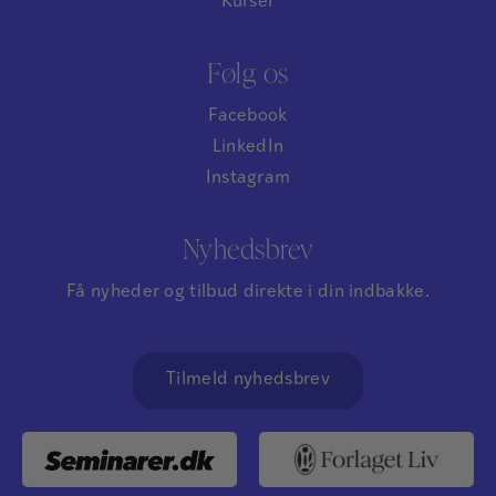
Kurser
Følg os
Facebook
LinkedIn
Instagram
Nyhedsbrev
Få nyheder og tilbud direkte i din indbakke.
Tilmeld nyhedsbrev