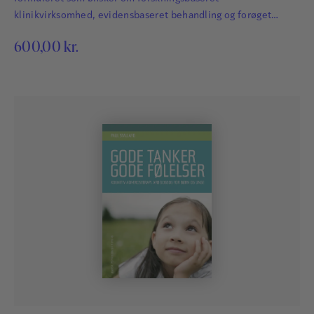
klinikvirksomhed, evidensbaseret behandling og forøget
kvalitetssikring.
600,00
kr.