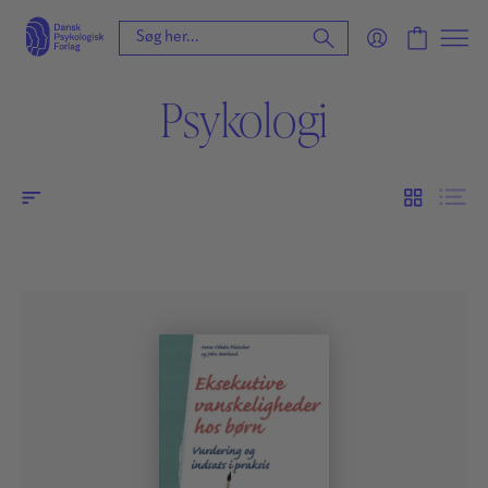
Psykologi