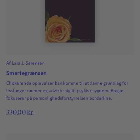
Af
Lars J. Sørensen
Smertegrænsen
Chokerende oplevelser kan komme til at danne grundlag for
livslange traumer og udvikle sig til psykisk sygdom. Bogen
fokuserer på personlighedsforstyrrelsen borderline.
330,00
kr.