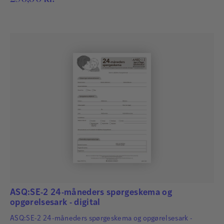
ASQ:SE-2 24-måneders spørgeskema og
opgørelsesark - digital
ASQ:SE-2 24-måneders spørgeskema og opgørelsesark -