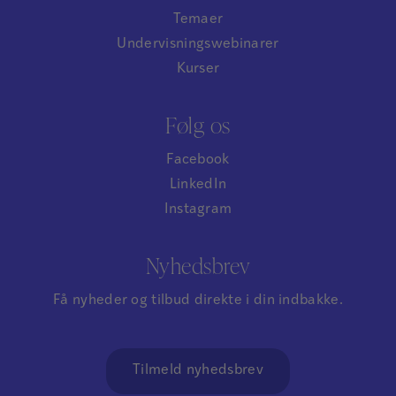
Temaer
Undervisningswebinarer
Kurser
Følg os
Facebook
LinkedIn
Instagram
Nyhedsbrev
Få nyheder og tilbud direkte i din indbakke.
Tilmeld nyhedsbrev