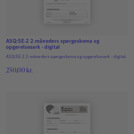
ASQ:SE-2 2-måneders spørgeskema og
opgørelsesark - digital
ASQ:SE-2 2-måneders spørgeskema og opgørelsesark - digital.
250,00
kr.