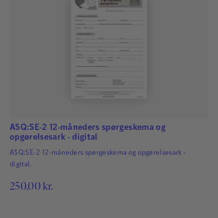
ASQ:SE-2 12-måneders spørgeskema og
opgørelsesark - digital
ASQ:SE-2 12-måneders spørgeskema og opgørelsesark -
digital.
250,00
kr.