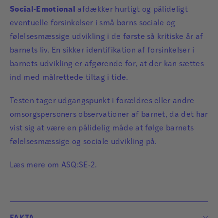
Social-Emotional
afdækker hurtigt og pålideligt
eventuelle forsinkelser i små børns sociale og
følelsesmæssige udvikling i de første så kritiske år af
barnets liv. En sikker identifikation af forsinkelser i
barnets udvikling er afgørende for, at der kan sættes
ind med målrettede tiltag i tide.
Testen tager udgangspunkt i forældres eller andre
omsorgspersoners observationer af barnet, da det har
vist sig at være en pålidelig måde at følge barnets
følelsesmæssige og sociale udvikling på.
Læs mere om
ASQ:SE-2
.