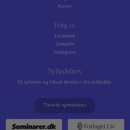
Kurser
Følg os
Facebook
LinkedIn
Instagram
Nyhedsbrev
Få nyheder og tilbud direkte i din indbakke.
Tilmeld nyhedsbrev