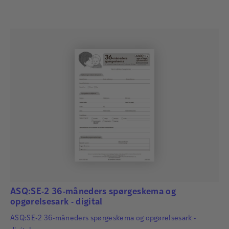
ASQ:SE-2 36-måneders spørgeskema og
opgørelsesark - digital
ASQ:SE-2 36-måneders spørgeskema og opgørelsesark -