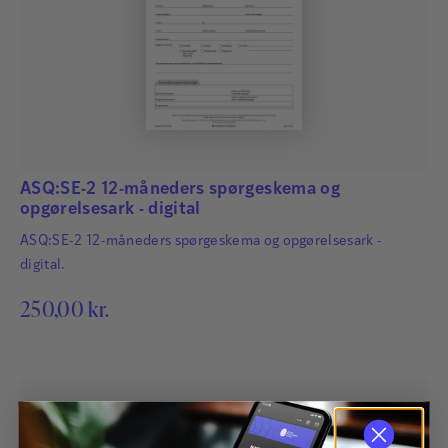
ASQ:SE-2 12-måneders spørgeskema og
opgørelsesark - digital
ASQ:SE-2 12-måneders spørgeskema og opgørelsesark -
digital.
250,00
kr.