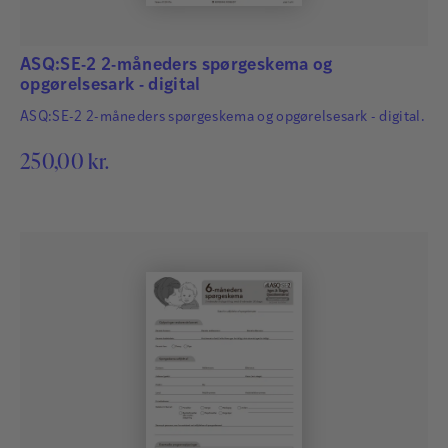
ASQ:SE-2 2-måneders spørgeskema og
opgørelsesark - digital
ASQ:SE-2 2-måneders spørgeskema og opgørelsesark - digital.
250,00
kr.