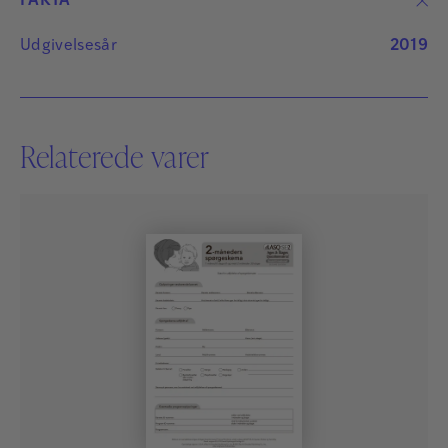
FAKTA
Udgivelsesår
2019
Relaterede varer